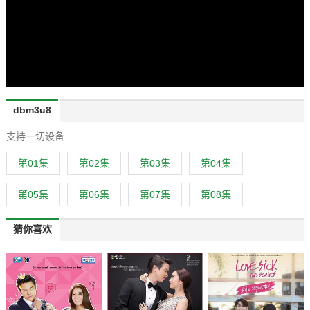
dbm3u8
支持一切设备
第01集
第02集
第03集
第04集
第05集
第06集
第07集
第08集
猜你喜欢