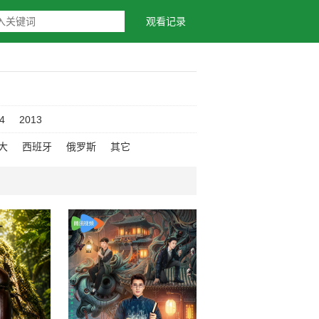
观看记录
4
2013
大
西班牙
俄罗斯
其它