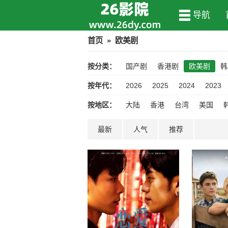
导航
首页
»
欧美剧
按分类：
国产剧
香港剧
欧美剧
韩
按年代：
2026
2025
2024
2023
按地区：
大陆
香港
台湾
美国
最新
人气
推荐