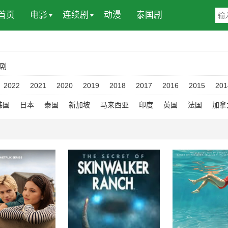
首页
电影
连续剧
动漫
泰国剧
剧
2022
2021
2020
2019
2018
2017
2016
2015
201
韩国
日本
泰国
新加坡
马来西亚
印度
英国
法国
加拿