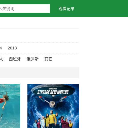
观看记录
4
2013
大
西班牙
俄罗斯
其它