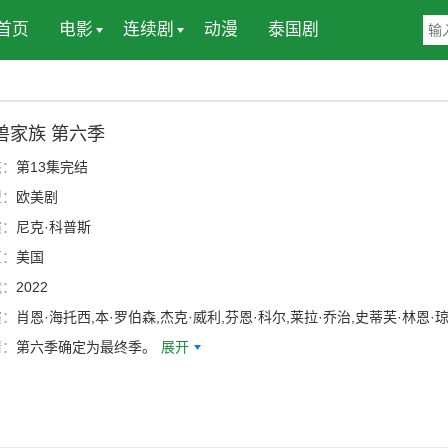
首页
电影
连续剧
动漫
泰国剧
兽家族 第六季
态：
第13集完结
型：
欧美剧
演：
尼克·科普斯
区：
美国
代：
2022
演：
肖恩·海托西,本·罗伯森,杰克·威利,芬恩·科尔,莱拉·乔治,史蒂芙·林恩·
Karina,Logue,贾斯珀·鲍力施,达伦·曼恩,凯文·科索拉克,Diego,Josef,Ange
情：
第六季确定为最终季。
展开
Oquendo,拉里·贝茨,鲍勃·洪诺,布伦特·蔡斯