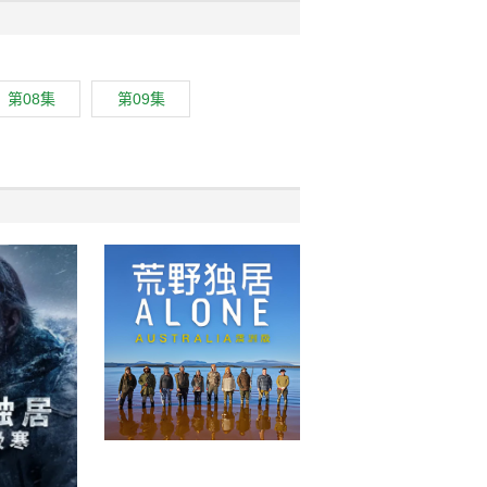
第08集
第09集