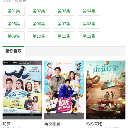
第01集
第02集
第03集
第04集
第05集
第06集
第07集
第08集
第09集
第10集
第11集
第12集
猜你喜欢
幻梦
再次相爱
杉杉来吃