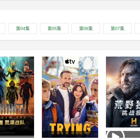
第04集
第05集
第06集
第07集