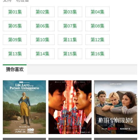
第01集
第02集
第03集
第04集
第05集
第06集
第07集
第08集
第09集
第10集
第11集
第12集
第13集
第14集
第15集
第16集
猜你喜欢