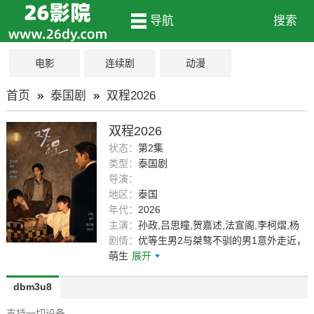
导航
搜索
电影
连续剧
动漫
首页
»
泰国剧
»
双程2026
双程2026
状态：
第2集
类型：
泰国剧
导演：
地区：
泰国
年代：
2026
主演：
孙政,吕思瞳,贺嘉述,法宣阁,李柯熠,杨
可欣,妙静鸥,仇梓屹,杨棋,龙嘉誉
剧情：
优等生男2与桀骜不驯的男1意外走近，
萌生
展开
dbm3u8
支持一切设备